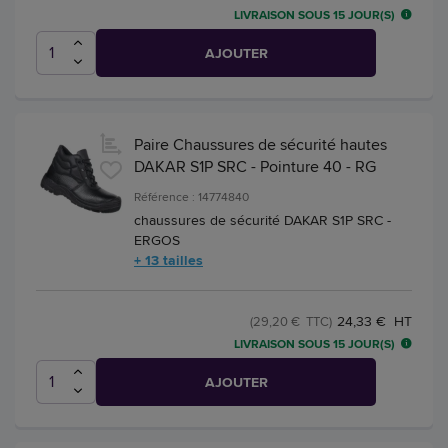
LIVRAISON SOUS 15 JOUR(S)
AJOUTER
Paire Chaussures de sécurité hautes
DAKAR S1P SRC - Pointure 40 - RG
Référence : 14774840
chaussures de sécurité DAKAR S1P SRC -
ERGOS
+ 13 tailles
24,33 € HT
(29,20 € TTC)
LIVRAISON SOUS 15 JOUR(S)
AJOUTER