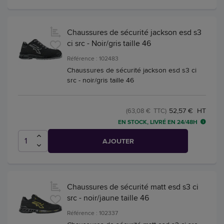
Chaussures de sécurité jackson esd s3
ci src - Noir/gris taille 46
Référence : 102483
Chaussures de sécurité jackson esd s3 ci
src - noir/gris taille 46
52,57 € HT
(63,08 € TTC)
EN STOCK, LIVRÉ EN 24/48H
AJOUTER
Chaussures de sécurité matt esd s3 ci
src - noir/jaune taille 46
Référence : 102337