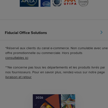
Fiducial Office Solutions
*Réservé aux clients du canal e-commerce. Non cumulable avec une
offre promotionnelle ou commerciale. Hors produits
consultables ici
**Ne concerne pas tous les départements et les produits livrés par
nos fournisseurs. Pour en savoir plus, rendez-vous sur notre page
livraison et retour