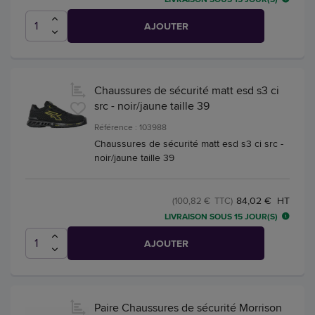
AJOUTER
Chaussures de sécurité matt esd s3 ci
src - noir/jaune taille 39
Référence : 103988
Chaussures de sécurité matt esd s3 ci src -
noir/jaune taille 39
84,02 € HT
(100,82 € TTC)
LIVRAISON SOUS 15 JOUR(S)
AJOUTER
Paire Chaussures de sécurité Morrison