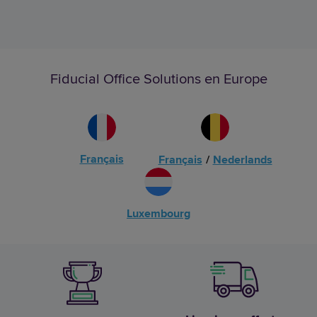
Fiducial Office Solutions en Europe
Français
Français
/
Nederlands
Luxembourg