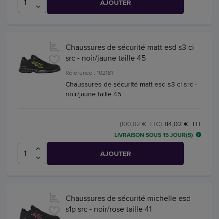
AJOUTER
Chaussures de sécurité matt esd s3 ci
src - noir/jaune taille 45
Référence : 102181
Chaussures de sécurité matt esd s3 ci src -
noir/jaune taille 45
84,02 € HT
(100,82 € TTC)
LIVRAISON SOUS 15 JOUR(S)
AJOUTER
Chaussures de sécurité michelle esd
s1p src - noir/rose taille 41