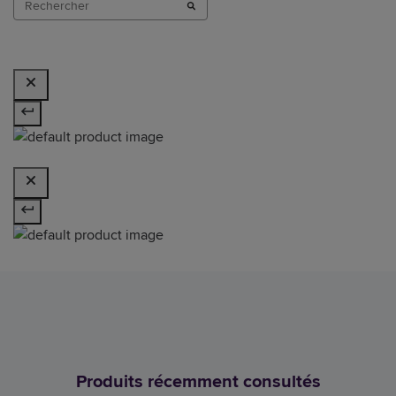
Produits récemment consultés