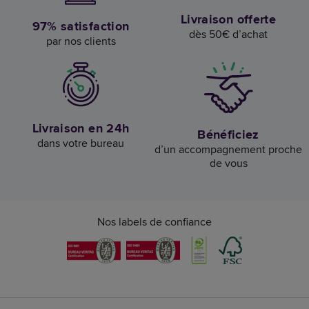
Livraison offerte
97% satisfaction
dès 50€ d’achat
par nos clients
Livraison en 24h
Bénéficiez
dans votre bureau
d’un accompagnement proche
de vous
Nos labels de confiance