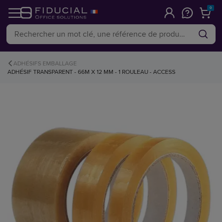
0
ADHÉSIFS EMBALLAGE
ADHÉSIF TRANSPARENT - 66M X 12 MM - 1 ROULEAU - ACCESS