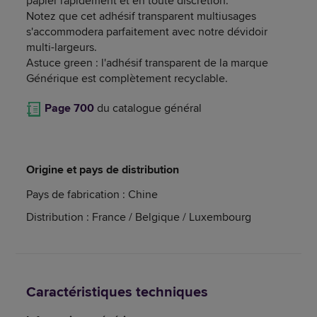
papier rapidement et en toute discrétion.
Notez que cet adhésif transparent multiusages
s'accommodera parfaitement avec notre dévidoir
multi-largeurs.
Astuce green : l'adhésif transparent de la marque
Générique est complètement recyclable.
Page 700
du catalogue général
Origine et pays de distribution
Pays de fabrication : Chine
Distribution : France / Belgique / Luxembourg
Caractéristiques techniques