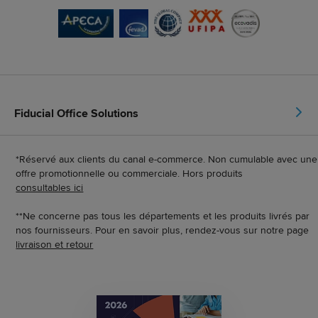
Fiducial Office Solutions
*Réservé aux clients du canal e-commerce. Non cumulable avec une
offre promotionnelle ou commerciale. Hors produits
consultables ici
**Ne concerne pas tous les départements et les produits livrés par
nos fournisseurs. Pour en savoir plus, rendez-vous sur notre page
livraison et retour