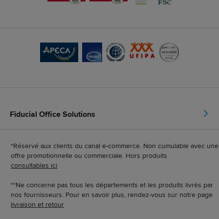
Fiducial Office Solutions
*Réservé aux clients du canal e-commerce. Non cumulable avec une
offre promotionnelle ou commerciale. Hors produits
consultables ici
**Ne concerne pas tous les départements et les produits livrés par
nos fournisseurs. Pour en savoir plus, rendez-vous sur notre page
livraison et retour