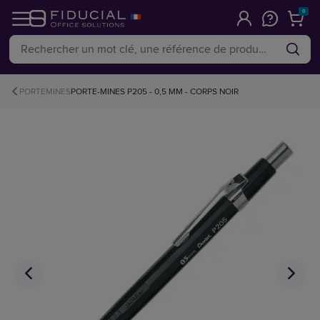
0
PORTEMINES
PORTE-MINES P205 - 0,5 MM - CORPS NOIR