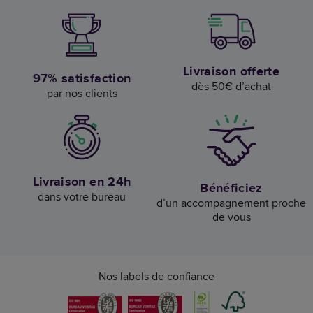
Livraison offerte
97% satisfaction
dès 50€ d’achat
par nos clients
Livraison en 24h
Bénéficiez
dans votre bureau
d’un accompagnement proche
de vous
Nos labels de confiance