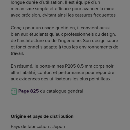
longue durée d’utilisation. Il est équipé d’un
mécanisme simple et efficace pour avancer la mine
avec précision, évitant ainsi les cassures fréquentes.
Conçu pour un usage quotidien, il convient aussi
bien aux étudiants qu’aux professionnels du design,
de l’architecture ou de l’ingénierie. Son design sobre
et fonctionnel s’adapte à tous les environnements de
travail.
En résumé, le porte-mines P205 0,5 mm corps noir
allie fiabilité, confort et performance pour répondre
aux exigences des utilisateurs les plus pointilleux.
Page 825
du catalogue général
Origine et pays de distribution
Pays de fabrication : Japon