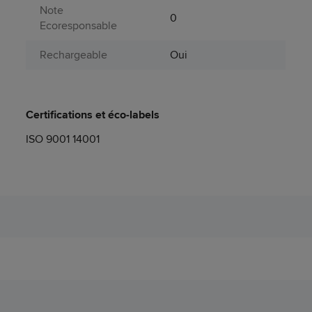
Note
0
Ecoresponsable
Rechargeable
Oui
Certifications et éco-labels
ISO 9001 14001