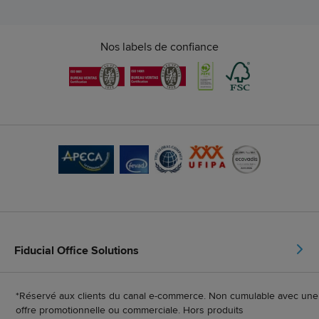
Nos labels de confiance
Fiducial Office Solutions
*Réservé aux clients du canal e-commerce. Non cumulable avec une
offre promotionnelle ou commerciale. Hors produits