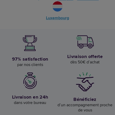
Luxembourg
Livraison offerte
97% satisfaction
dès 50€ d’achat
par nos clients
Livraison en 24h
Bénéficiez
dans votre bureau
d’un accompagnement proche
de vous