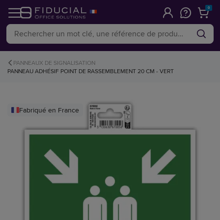
0
PANNEAUX DE SIGNALISATION
PANNEAU ADHÉSIF POINT DE RASSEMBLEMENT 20 CM - VERT
Fabriqué en France