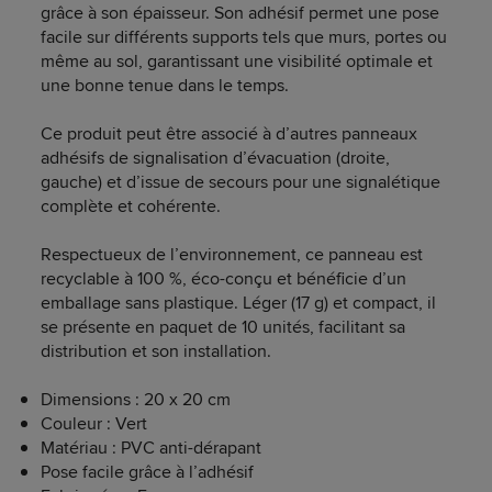
grâce à son épaisseur. Son adhésif permet une pose
facile sur différents supports tels que murs, portes ou
même au sol, garantissant une visibilité optimale et
une bonne tenue dans le temps.
Ce produit peut être associé à d’autres panneaux
adhésifs de signalisation d’évacuation (droite,
gauche) et d’issue de secours pour une signalétique
complète et cohérente.
Respectueux de l’environnement, ce panneau est
recyclable à 100 %, éco-conçu et bénéficie d’un
emballage sans plastique. Léger (17 g) et compact, il
se présente en paquet de 10 unités, facilitant sa
distribution et son installation.
Dimensions : 20 x 20 cm
Couleur : Vert
Matériau : PVC anti-dérapant
Pose facile grâce à l’adhésif