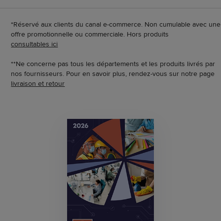
*Réservé aux clients du canal e-commerce. Non cumulable avec une
offre promotionnelle ou commerciale. Hors produits
consultables ici
**Ne concerne pas tous les départements et les produits livrés par
nos fournisseurs. Pour en savoir plus, rendez-vous sur notre page
livraison et retour