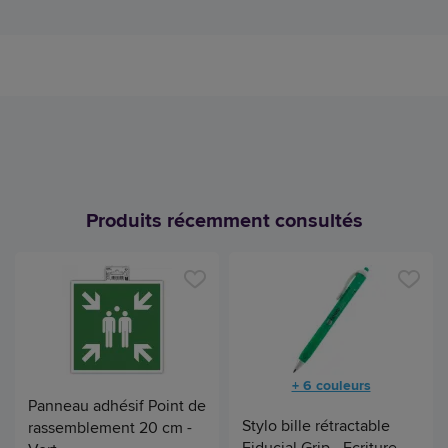
Produits récemment consultés
+ 6 couleurs
Panneau adhésif Point de
Stylo bille rétractable
rassemblement 20 cm -
Fiducial Grip - Ecriture