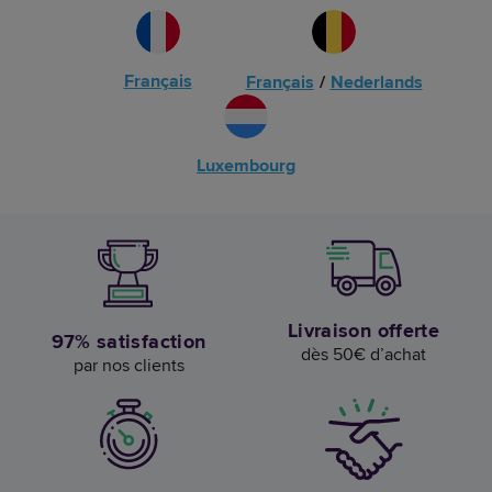
Français
Français
/
Nederlands
Luxembourg
Livraison offerte
97% satisfaction
dès 50€ d’achat
par nos clients