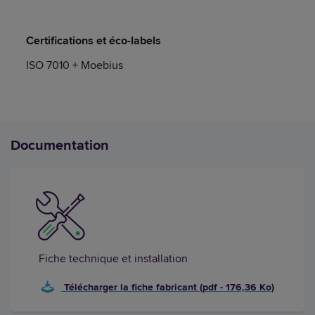
Certifications et éco-labels
ISO 7010 + Moebius
Documentation
Fiche technique et installation
Télécharger la fiche fabricant (pdf - 176,36 Ko)