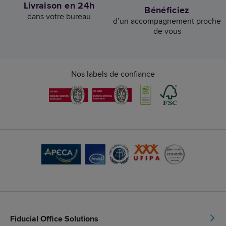
Livraison en 24h
Bénéficiez
dans votre bureau
d’un accompagnement proche
de vous
Nos labels de confiance
Fiducial Office Solutions