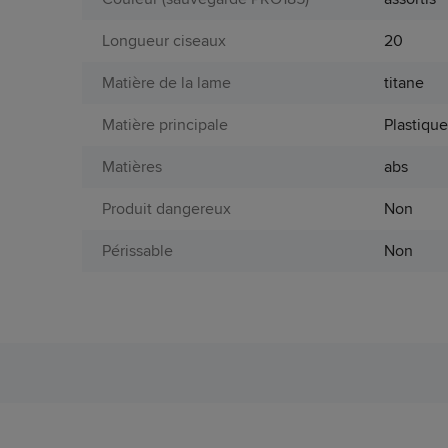
Longueur ciseaux
20
Matière de la lame
titane
Matière principale
Plastiqu
Matières
abs
Produit dangereux
Non
Périssable
Non