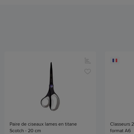
Paire de ciseaux lames en titane
Classeurs 2
Scotch - 20 cm
format A6