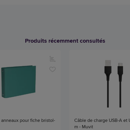
Produits récemment consultés
 anneaux pour fiche bristol-
Câble de charge USB-A et U
m - Muvit