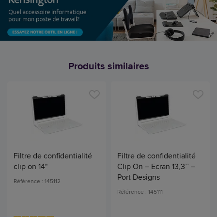
Produits similaires
Filtre de confidentialité
Filtre de confidentialité
clip on 14"
Clip On – Ecran 13,3’’ –
Port Designs
Référence : 145112
Référence : 145111