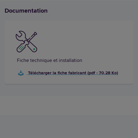
Documentation
Fiche technique et installation
Télécharger la fiche fabricant (pdf - 70,28 Ko)