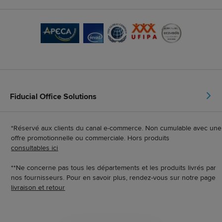
Fiducial Office Solutions
*Réservé aux clients du canal e-commerce. Non cumulable avec une
offre promotionnelle ou commerciale. Hors produits
consultables ici
**Ne concerne pas tous les départements et les produits livrés par
nos fournisseurs. Pour en savoir plus, rendez-vous sur notre page
livraison et retour