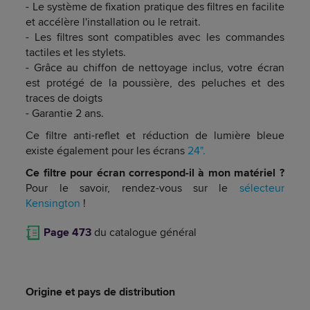
- Le système de fixation pratique des filtres en facilite
et accélère l'installation ou le retrait.
- Les filtres sont compatibles avec les commandes
tactiles et les stylets.
- Grâce au chiffon de nettoyage inclus, votre écran
est protégé de la poussière, des peluches et des
traces de doigts
- Garantie 2 ans.
Ce filtre anti-reflet et réduction de lumière bleue
existe également pour les écrans
24".
Ce filtre pour écran correspond-il à mon matériel ?
Pour le savoir, rendez-vous sur le
sélecteur
Kensington
!
Page 473
du catalogue général
Origine et pays de distribution