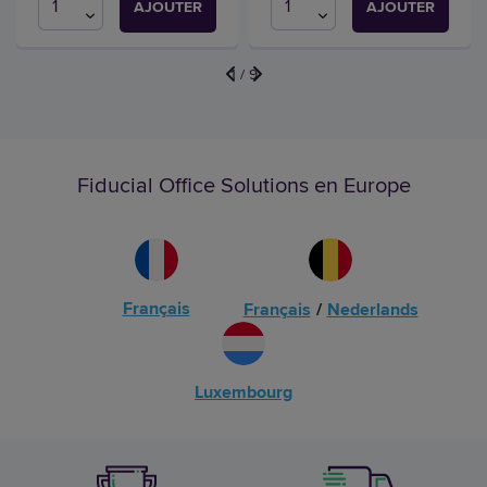
AJOUTER
AJOUTER
1
/
9
Fiducial Office Solutions en Europe
Français
Français
/
Nederlands
Luxembourg