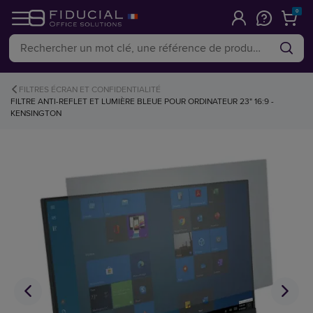
0
FILTRES ÉCRAN ET CONFIDENTIALITÉ
FILTRE ANTI-REFLET ET LUMIÈRE BLEUE POUR ORDINATEUR 23" 16:9 -
KENSINGTON