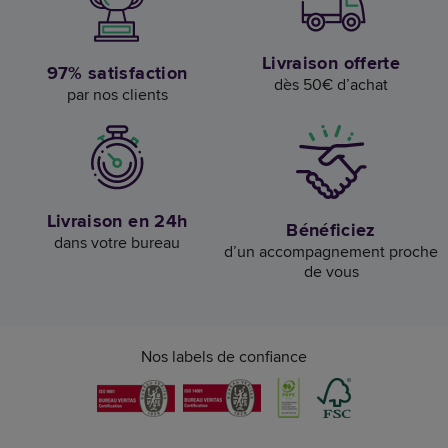
Livraison offerte
97% satisfaction
dès 50€ d’achat
par nos clients
Livraison en 24h
Bénéficiez
dans votre bureau
d’un accompagnement proche
de vous
Nos labels de confiance