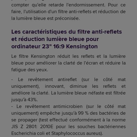
compter qu'elle retarde l'endormissement. Pour ce
faire, l'utilisation d'un filtre anti-reflets et réduction de
la lumière bleue est préconisée.
Les caractéristiques du filtre anti-reflets
et réduction lumière bleue pour
ordinateur 23" 16:9 Kensington
Le filtre Kensington réduit les reflets et la lumière
bleue pour améliorer la clarté de l'écran et réduire la
fatigue des yeux.
- Le revêtement antireflet (sur le côté mat
uniquement), innovant, diminue les reflets et
améliore la clarté. La lumière bleue néfaste est filtrée
jusqu'à 43%.
- Le revêtement antimicrobien (sur le côté mat
uniquement) empêche jusqu'à 99 % des bactéries de
se propager (test effectué conformément à la norme
JIS Z 2801: 2010E pour les souches bactériennes
Escherichia coli et Staphylococcus aureus).