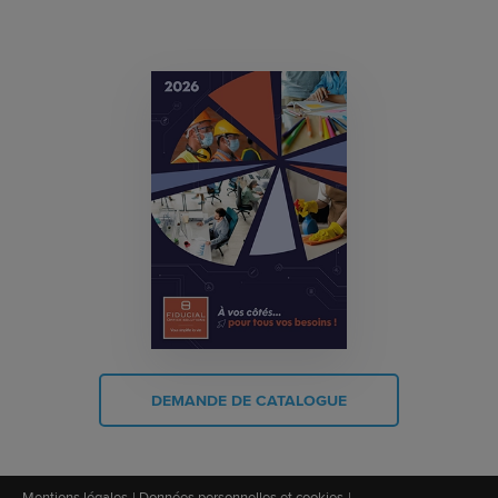
DEMANDE DE CATALOGUE
Mentions légales
Données personnelles et cookies