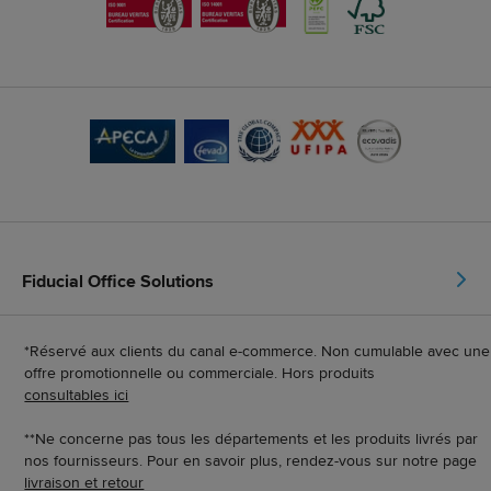
Fiducial Office Solutions
*Réservé aux clients du canal e-commerce. Non cumulable avec une
offre promotionnelle ou commerciale. Hors produits
consultables ici
**Ne concerne pas tous les départements et les produits livrés par
nos fournisseurs. Pour en savoir plus, rendez-vous sur notre page
livraison et retour