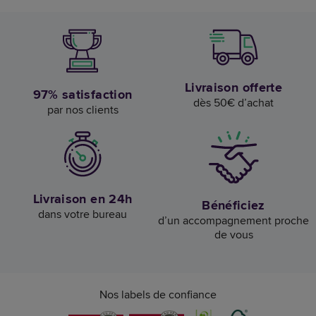
Livraison offerte
97% satisfaction
dès 50€ d’achat
par nos clients
Livraison en 24h
Bénéficiez
dans votre bureau
d’un accompagnement proche
de vous
Nos labels de confiance