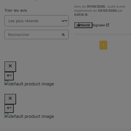
Avis du
01/04/2026
, suite à une
Trier les avis
expérience du
03/03/2026
par
KATIA N.
Utile
(0)
Signaler
1