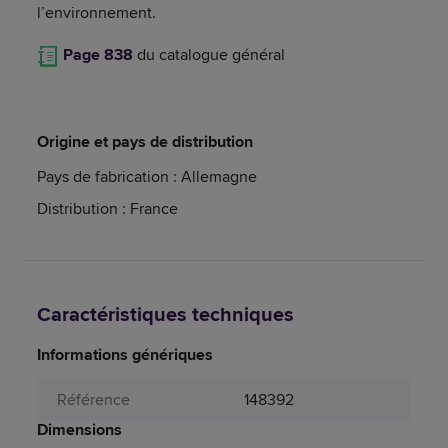
l’environnement.
Page 838
du catalogue général
Origine et pays de distribution
Pays de fabrication : Allemagne
Distribution : France
Caractéristiques techniques
Informations génériques
Référence
148392
Dimensions