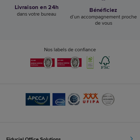
Livraison en 24h
Bénéficiez
dans votre bureau
d’un accompagnement proche
de vous
Nos labels de confiance
Fiducial Office Solutions