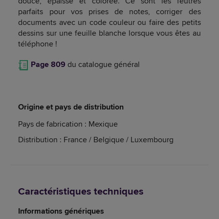
douce, épaisse et colorée. Ce sont les feutres
parfaits pour vos prises de notes, corriger des
documents avec un code couleur ou faire des petits
dessins sur une feuille blanche lorsque vous êtes au
téléphone !
Page 809
du catalogue général
Origine et pays de distribution
Pays de fabrication : Mexique
Distribution : France / Belgique / Luxembourg
Caractéristiques techniques
Informations génériques