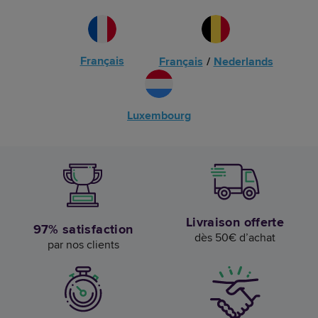
Français
Français
/
Nederlands
Luxembourg
Livraison offerte
97% satisfaction
dès 50€ d’achat
par nos clients