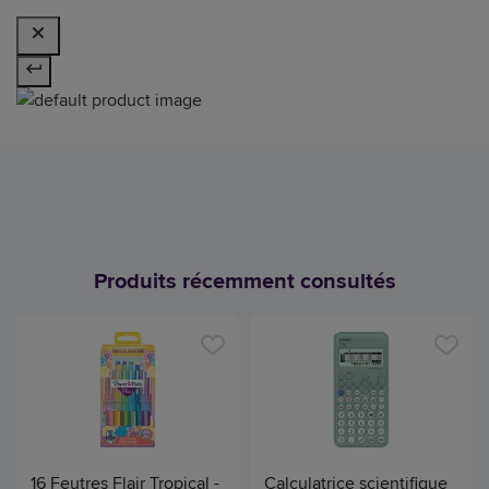
Produits récemment consultés
16 Feutres Flair Tropical -
Calculatrice scientifique