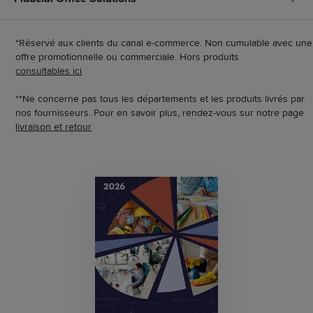
*Réservé aux clients du canal e-commerce. Non cumulable avec une
offre promotionnelle ou commerciale. Hors produits
consultables ici
**Ne concerne pas tous les départements et les produits livrés par
nos fournisseurs. Pour en savoir plus, rendez-vous sur notre page
livraison et retour