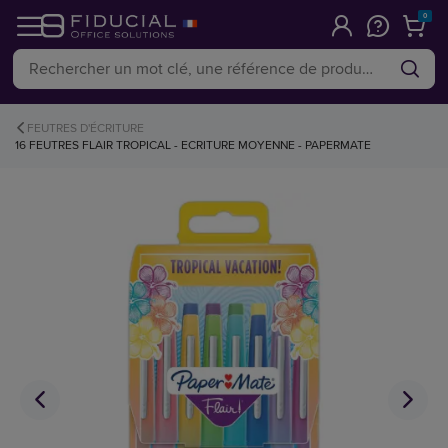
0
FEUTRES D'ÉCRITURE
16 FEUTRES FLAIR TROPICAL - ECRITURE MOYENNE - PAPERMATE