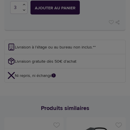
AJOUTER AU PANIER
Livraison à l'étage ou au bureau non inclus.**
Livraison gratuite dès 50€ d'achat
Ni repris, ni échangé
Produits similaires