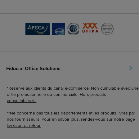
Fiducial Office Solutions
*Réservé aux clients du canal e-commerce. Non cumulable avec une
offre promotionnelle ou commerciale. Hors produits
consultables ici
**Ne concerne pas tous les départements et les produits livrés par
nos fournisseurs. Pour en savoir plus, rendez-vous sur notre page
livraison et retour