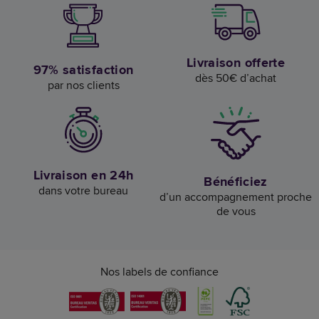
Livraison offerte
97% satisfaction
dès 50€ d’achat
par nos clients
Livraison en 24h
Bénéficiez
dans votre bureau
d’un accompagnement proche
de vous
Nos labels de confiance