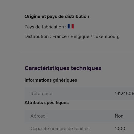
Origine et pays de distribution
Pays de fabrication :
Distribution : France / Belgique / Luxembourg
Caractéristiques techniques
Informations génériques
Référence
1912450
Attributs spécifiques
Aérosol
Non
Capacité nombre de feuilles
1000