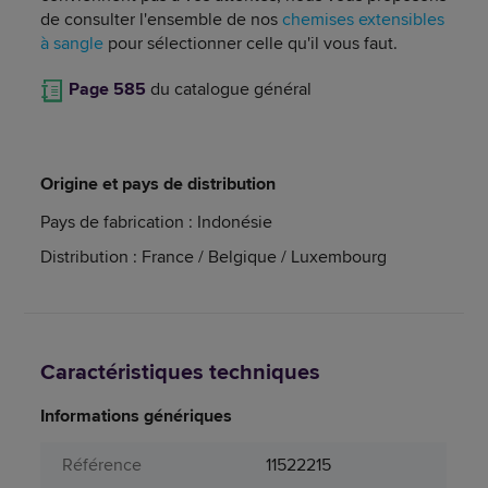
de consulter l'ensemble de nos
chemises extensibles
à sangle
pour sélectionner celle qu'il vous faut.
Page 585
du catalogue général
Origine et pays de distribution
Pays de fabrication : Indonésie
Distribution : France / Belgique / Luxembourg
Caractéristiques techniques
Informations génériques
Référence
11522215