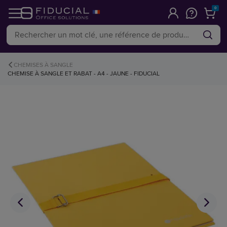
0
CHEMISES À SANGLE
CHEMISE À SANGLE ET RABAT - A4 - JAUNE - FIDUCIAL