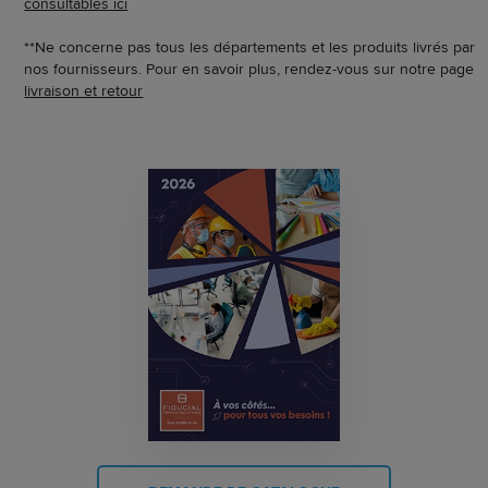
consultables ici
**Ne concerne pas tous les départements et les produits livrés par
nos fournisseurs. Pour en savoir plus, rendez-vous sur notre page
livraison et retour