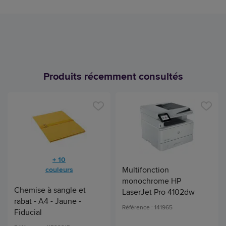
Produits récemment consultés
+ 10
Multifonction
couleurs
monochrome HP
Chemise à sangle et
LaserJet Pro 4102dw
rabat - A4 - Jaune -
Référence : 141965
Fiducial