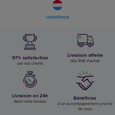
Luxembourg
Livraison offerte
97% satisfaction
dès 50€ d’achat
par nos clients
Livraison en 24h
Bénéficiez
dans votre bureau
d’un accompagnement proche
de vous