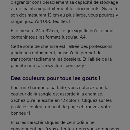
d'agrandir considérablement sa capacité de stockage
et de maintenir parfaitement les documents. Grâce à
son dos mesurant 13 cm au plus large, vous pourrez y
ranger jusqu'à 1 000 feuilles !
Elle mesure 24 x 32 cm, ce qui signifie qu'elle peut
contenir tous les formats jusqu'au A4.
Cette sorte de chemise est l'alliée des professions
juridiques notamment, puisqu'elle permet de
transporter facilement les dossiers. Et l'alliée de la
planète une fois recyclée : pensez-y !
Des couleurs pour tous les goûts !
Pour une harmonie parfaite, vous noterez que la
couleur de la sangle est assortie à la chemise.
Sachez qu'elle existe en 12 coloris. Cliquez sur les
pastilles couleur en haut de page et trouvez votre
bonheur !
Et si les caractéristiques de ce modèle ne
conviennent pas à vos attentes, nous vous proposons