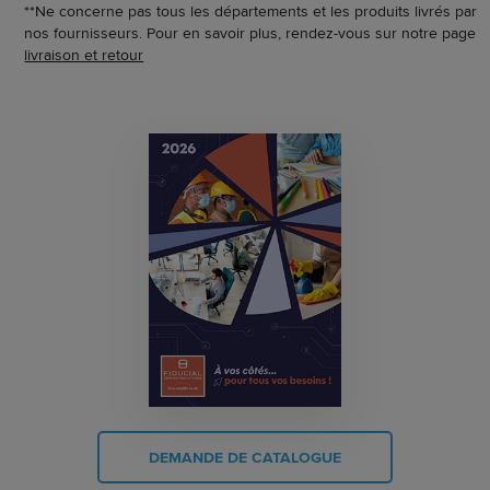
**Ne concerne pas tous les départements et les produits livrés par
nos fournisseurs. Pour en savoir plus, rendez-vous sur notre page
livraison et retour
DEMANDE DE CATALOGUE