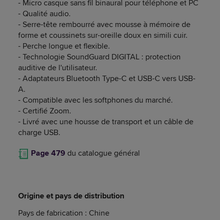
- Micro casque sans fil binaural pour téléphone et PC
- Qualité audio.
- Serre-tête rembourré avec mousse à mémoire de
forme et coussinets sur-oreille doux en simili cuir.
- Perche longue et flexible.
- Technologie SoundGuard DIGITAL : protection
auditive de l'utilisateur.
- Adaptateurs Bluetooth Type-C et USB-C vers USB-
A.
- Compatible avec les softphones du marché.
- Certifié Zoom.
- Livré avec une housse de transport et un câble de
charge USB.
Page 479
du catalogue général
Origine et pays de distribution
Pays de fabrication : Chine