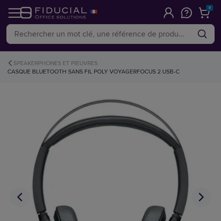
0
SPEAKERPHONES ET PIEUVRES
CASQUE BLUETOOTH SANS FIL POLY VOYAGERFOCUS 2 USB-C