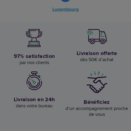
Luxembourg
Livraison offerte
97% satisfaction
dès 50€ d’achat
par nos clients
Livraison en 24h
Bénéficiez
dans votre bureau
d’un accompagnement proche
de vous