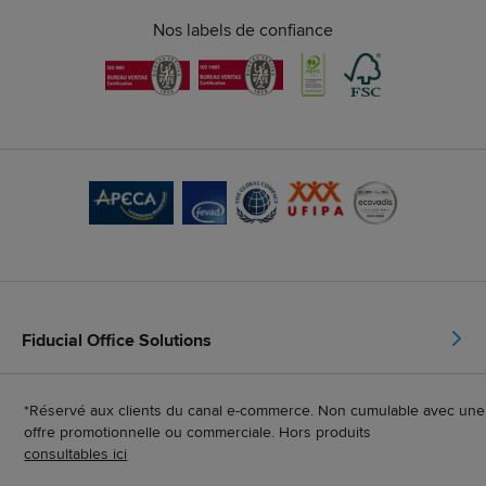
Nos labels de confiance
Fiducial Office Solutions
*Réservé aux clients du canal e-commerce. Non cumulable avec une
offre promotionnelle ou commerciale. Hors produits
consultables ici