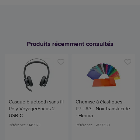
Produits récemment consultés
Casque bluetooth sans fil
Chemise à élastiques -
Poly VoyagerFocus 2
PP - A3 - Noir translucide
USB-C
- Herma
Référence : 149973
Référence : W37350