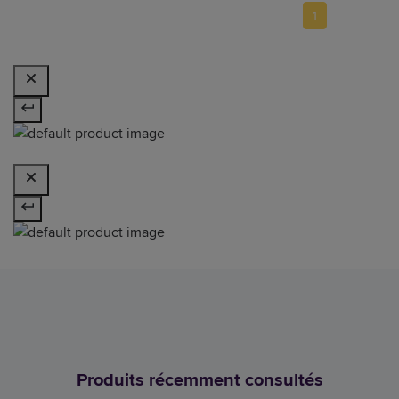
1
Produits récemment consultés