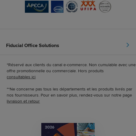
Fiducial Office Solutions
*Réservé aux clients du canal e-commerce. Non cumulable avec une
offre promotionnelle ou commerciale. Hors produits
consultables ici
**Ne concerne pas tous les départements et les produits livrés par
nos fournisseurs. Pour en savoir plus, rendez-vous sur notre page
livraison et retour