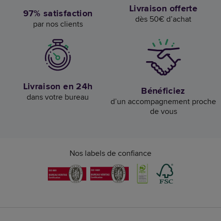
Livraison offerte
97% satisfaction
dès 50€ d’achat
par nos clients
Livraison en 24h
Bénéficiez
dans votre bureau
d’un accompagnement proche
de vous
Nos labels de confiance