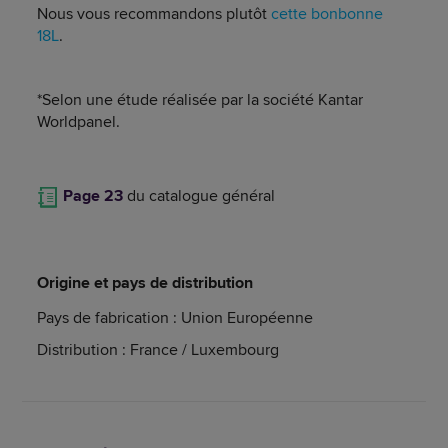
Nous vous recommandons plutôt
cette bonbonne
18L
.
*Selon une étude réalisée par la société Kantar
Worldpanel.
Page 23
du catalogue général
Origine et pays de distribution
Pays de fabrication : Union Européenne
Distribution : France / Luxembourg