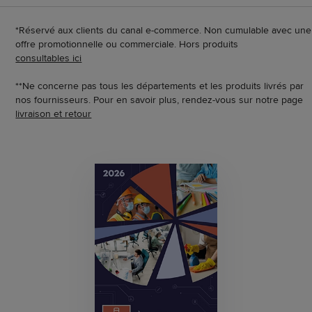
*Réservé aux clients du canal e-commerce. Non cumulable avec une
offre promotionnelle ou commerciale. Hors produits
consultables ici
**Ne concerne pas tous les départements et les produits livrés par
nos fournisseurs. Pour en savoir plus, rendez-vous sur notre page
livraison et retour