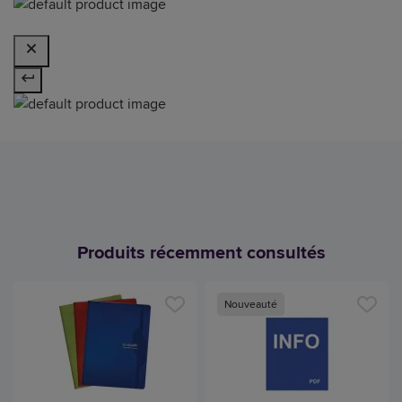
Produits récemment consultés
Nouveauté