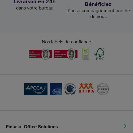
Livraison en 24h
Bénéficiez
dans votre bureau
d’un accompagnement proche
de vous
Nos labels de confiance
Fiducial Office Solutions