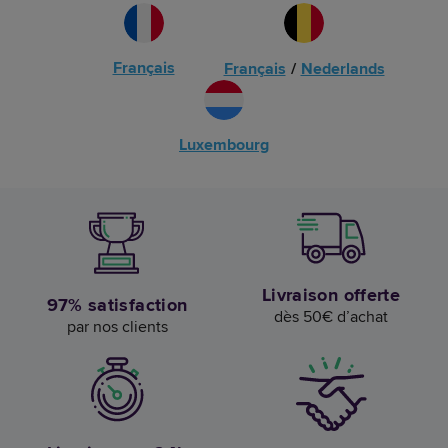
Français
Français
/
Nederlands
Luxembourg
Livraison offerte
97% satisfaction
dès 50€ d’achat
par nos clients