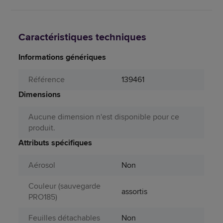
Caractéristiques techniques
Informations génériques
Référence
139461
Dimensions
Aucune dimension n'est disponible pour ce
produit.
Attributs spécifiques
Aérosol
Non
Couleur (sauvegarde
assortis
PRO185)
Feuilles détachables
Non