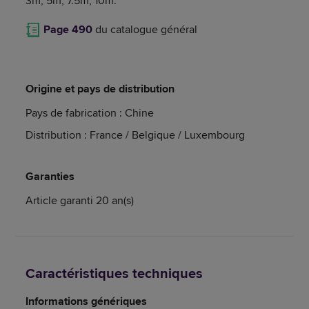
3m, 5m, 7.5m, 10m.
Page 490
du catalogue général
Origine et pays de distribution
Pays de fabrication : Chine
Distribution : France / Belgique / Luxembourg
Garanties
Article garanti 20 an(s)
Caractéristiques techniques
Informations génériques