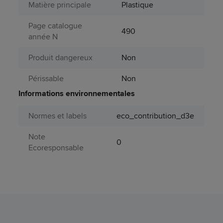
Matière principale
Plastique
Page catalogue
490
année N
Produit dangereux
Non
Périssable
Non
Informations environnementales
Normes et labels
eco_contribution_d3e
Note
0
Ecoresponsable