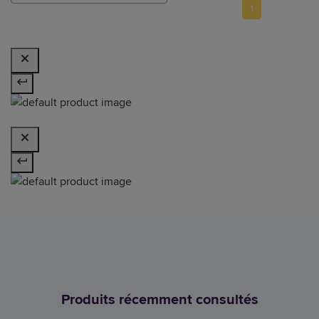
1
Produits récemment consultés