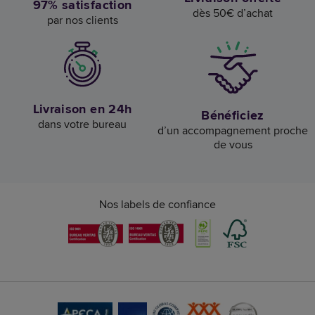
97% satisfaction
dès 50€ d’achat
par nos clients
Livraison en 24h
Bénéficiez
dans votre bureau
d’un accompagnement proche
de vous
Nos labels de confiance