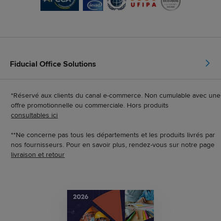
Fiducial Office Solutions
*Réservé aux clients du canal e-commerce. Non cumulable avec une
offre promotionnelle ou commerciale. Hors produits
consultables ici
**Ne concerne pas tous les départements et les produits livrés par
nos fournisseurs. Pour en savoir plus, rendez-vous sur notre page
livraison et retour