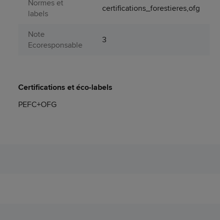
Normes et
certifications_forestieres,ofg
labels
Note
3
Ecoresponsable
Certifications et éco-labels
PEFC+OFG