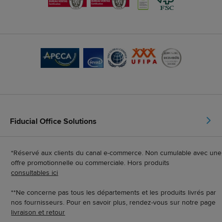
Fiducial Office Solutions
*Réservé aux clients du canal e-commerce. Non cumulable avec une
offre promotionnelle ou commerciale. Hors produits
consultables ici
**Ne concerne pas tous les départements et les produits livrés par
nos fournisseurs. Pour en savoir plus, rendez-vous sur notre page
livraison et retour