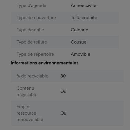
Type d'agenda
Année civile
Type de couverture
Toile enduite
Type de grille
Colonne
Type de reliure
Cousue
Type de répertoire
Amovible
Informations environnementales
% de recyclable
80
Contenu
Oui
recyclable
Emploi
ressource
Oui
renouvelable