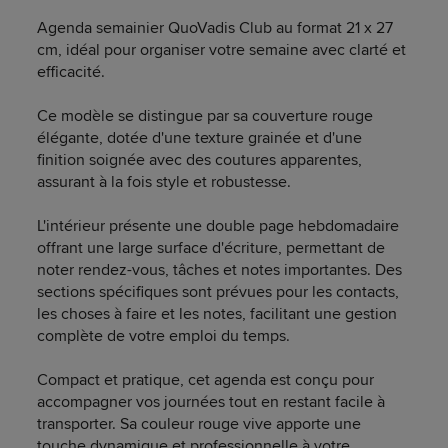
Agenda semainier QuoVadis Club au format 21 x 27
cm, idéal pour organiser votre semaine avec clarté et
efficacité.
Ce modèle se distingue par sa couverture rouge
élégante, dotée d'une texture grainée et d'une
finition soignée avec des coutures apparentes,
assurant à la fois style et robustesse.
L'intérieur présente une double page hebdomadaire
offrant une large surface d'écriture, permettant de
noter rendez-vous, tâches et notes importantes. Des
sections spécifiques sont prévues pour les contacts,
les choses à faire et les notes, facilitant une gestion
complète de votre emploi du temps.
Compact et pratique, cet agenda est conçu pour
accompagner vos journées tout en restant facile à
transporter. Sa couleur rouge vive apporte une
touche dynamique et professionnelle à votre