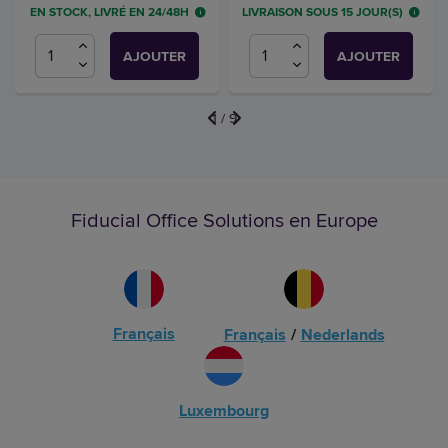
EN STOCK, LIVRÉ EN 24/48H
LIVRAISON SOUS 15 JOUR(S)
AJOUTER
AJOUTER
1
/
9
Fiducial Office Solutions en Europe
Français
Français
/
Nederlands
Luxembourg