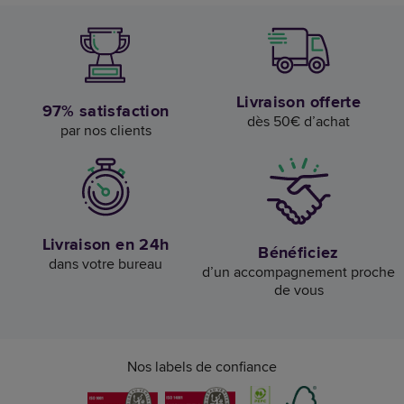
Livraison offerte
97% satisfaction
dès 50€ d’achat
par nos clients
Livraison en 24h
Bénéficiez
dans votre bureau
d’un accompagnement proche
de vous
Nos labels de confiance