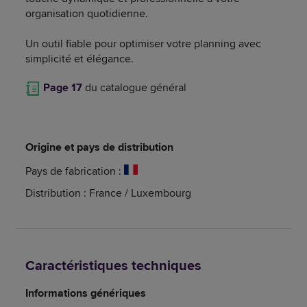
organisation quotidienne.
Un outil fiable pour optimiser votre planning avec
simplicité et élégance.
Page 17
du catalogue général
Origine et pays de distribution
Pays de fabrication :
Distribution : France / Luxembourg
Caractéristiques techniques
Informations génériques