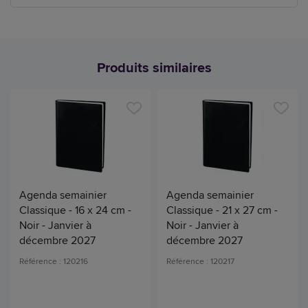
Produits similaires
Agenda semainier
Agenda semainier
Classique - 16 x 24 cm -
Classique - 21 x 27 cm -
Noir - Janvier à
Noir - Janvier à
décembre 2027
décembre 2027
Référence : 120216
Référence : 120217