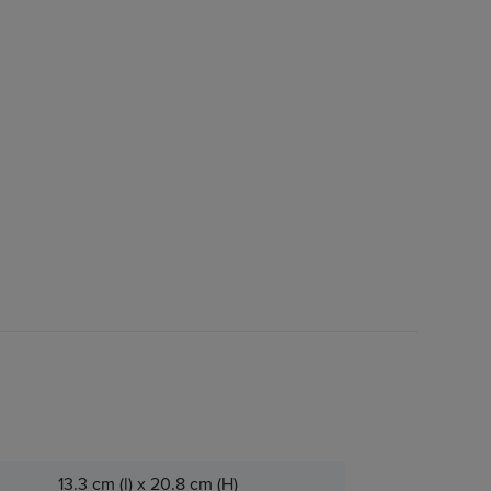
13.3 cm (l) x 20.8 cm (H)