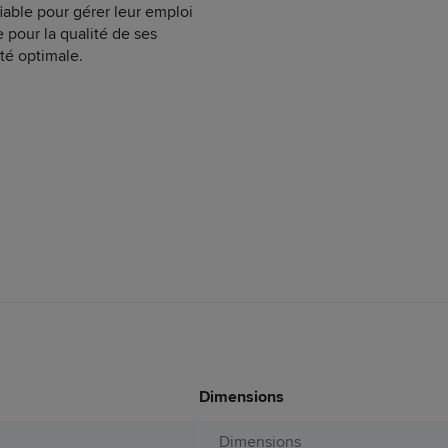
fiable pour gérer leur emploi
pour la qualité de ses
ité optimale.
Dimensions
Dimensions