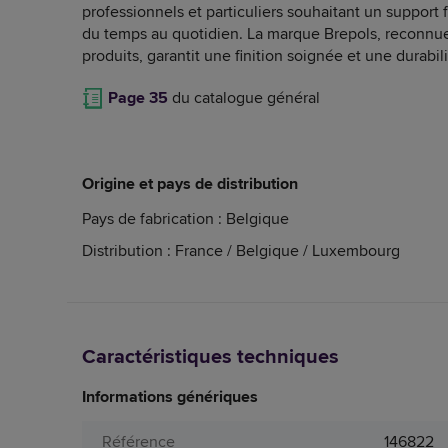
professionnels et particuliers souhaitant un support 
du temps au quotidien. La marque Brepols, reconnue 
produits, garantit une finition soignée et une durabil
Page 35
du catalogue général
Origine et pays de distribution
Pays de fabrication : Belgique
Distribution : France / Belgique / Luxembourg
Caractéristiques techniques
Informations génériques
Référence
146822