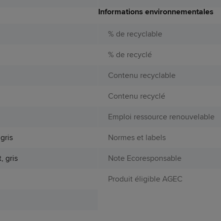
Informations environnementales
% de recyclable
% de recyclé
Contenu recyclable
Contenu recyclé
Emploi ressource renouvelable
,gris
Normes et labels
, gris
Note Ecoresponsable
Produit éligible AGEC