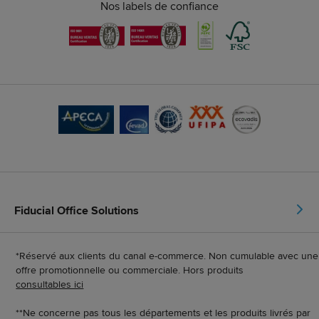
Nos labels de confiance
Fiducial Office Solutions
*Réservé aux clients du canal e-commerce. Non cumulable avec une
offre promotionnelle ou commerciale. Hors produits
consultables ici
**Ne concerne pas tous les départements et les produits livrés par