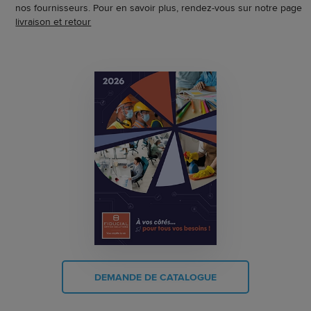
nos fournisseurs. Pour en savoir plus, rendez-vous sur notre page
livraison et retour
DEMANDE DE CATALOGUE