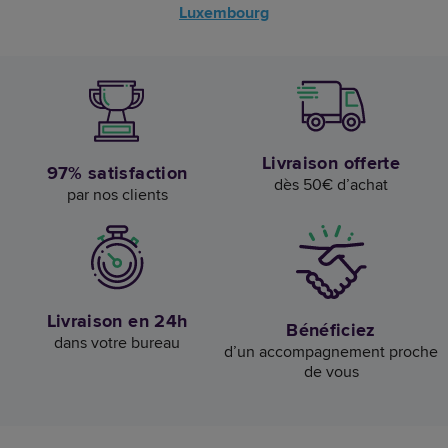
Luxembourg
Livraison offerte
97% satisfaction
dès 50€ d’achat
par nos clients
Livraison en 24h
Bénéficiez
dans votre bureau
d’un accompagnement proche
de vous