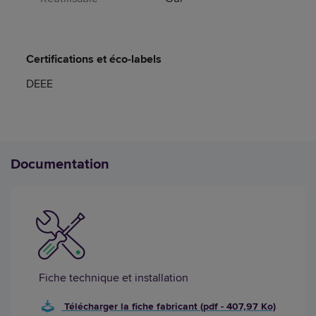
Certifications et éco-labels
DEEE
Documentation
Fiche technique et installation
Télécharger la fiche fabricant (pdf - 407,97 Ko)