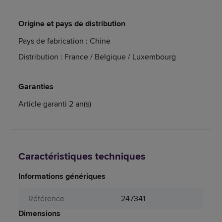
Origine et pays de distribution
Pays de fabrication : Chine
Distribution : France / Belgique / Luxembourg
Garanties
Article garanti 2 an(s)
Caractéristiques techniques
Informations génériques
Référence
247341
Dimensions