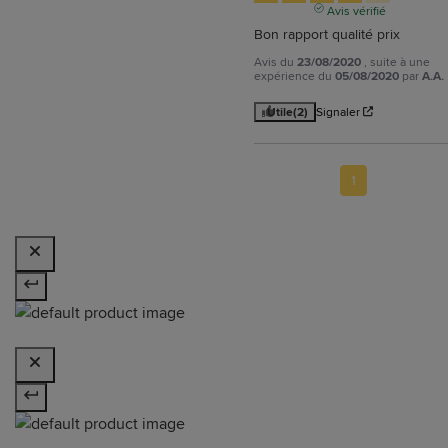
Avis vérifié
Bon rapport qualité prix
Avis du
23/08/2020
, suite à une
expérience du
05/08/2020
par
A.A.
Utile
(2)
Signaler
1