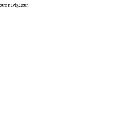
tre navigateur.